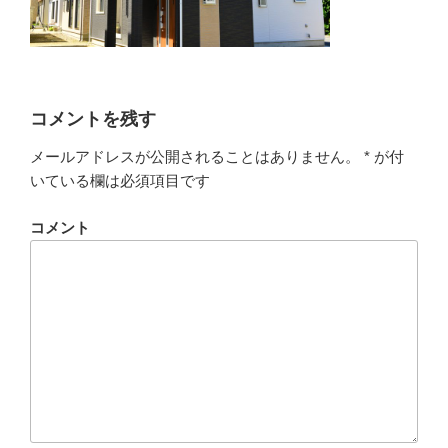
コメントを残す
メールアドレスが公開されることはありません。
*
が付
いている欄は必須項目です
コメント