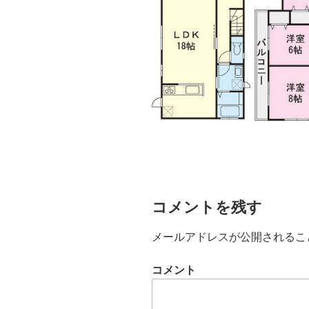
コメントを残す
メールアドレスが公開されるこ
コメント