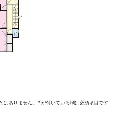
とはありません。
*
が付いている欄は必須項目です