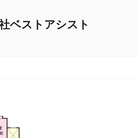
社ベストアシスト