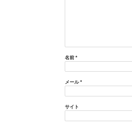
名前
*
メール
*
サイト