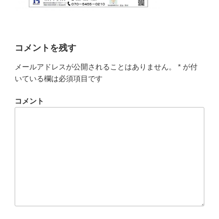
コメントを残す
メールアドレスが公開されることはありません。
*
が付
いている欄は必須項目です
コメント