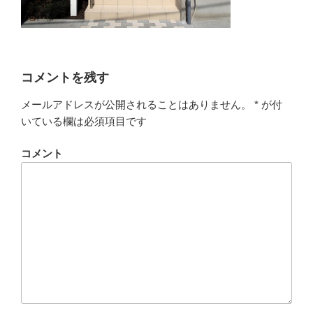
コメントを残す
メールアドレスが公開されることはありません。
*
が付
いている欄は必須項目です
コメント